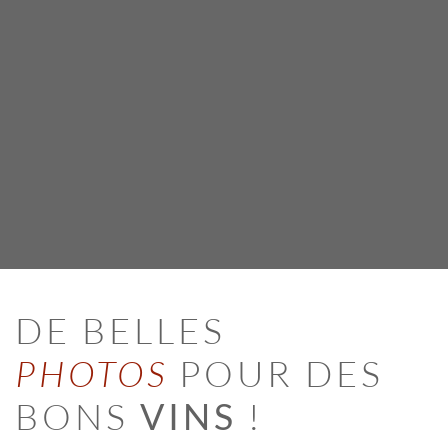
DE BELLES
PHOTOS
POUR DES
BONS
VINS
!