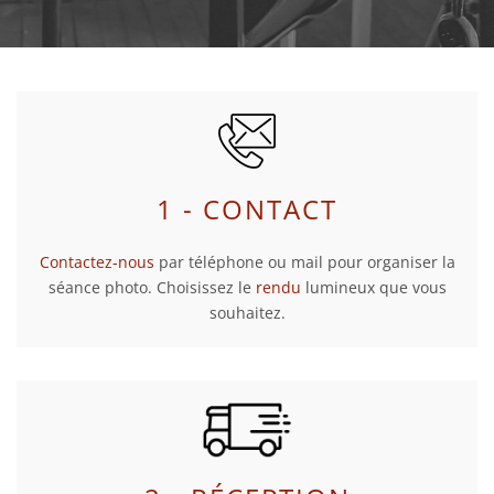
1 - CONTACT
Contactez-nous
par téléphone ou mail pour organiser la
séance photo. Choisissez le
rendu
lumineux que vous
souhaitez.