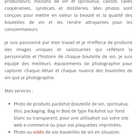
producteurs, maisons de vin et spiritueux, caviste, caves
coopératives, syndicats et distilleries. Mes photos sont
conçues pour mettre en valeur la beauté et la qualité des
bouteilles de vin et les rendre attrayantes pour les
consommateurs.
Je suis passionné par mon travail et je m'efforce de produire
des images uniques et saisissantes qui reflètent la
personnalité et l'histoire de chaque bouteille de vin. Je suis
équipé des meilleurs équipements de photographie pour
capturer chaque détail et chaque nuance des bouteilles de
vin que je photographie.
Mes services :
Photo de produits packshot (bouteille de vin, spiritueux,
étui, packaging, Bag In Box) de type Packshot sur fond
blanc ou transparent, pour une utilisation sur votre site
web e-commerce ou pour vos plaquettes imprimées.
Photo ou
vidéo
de vos bouteilles de vin en situation.