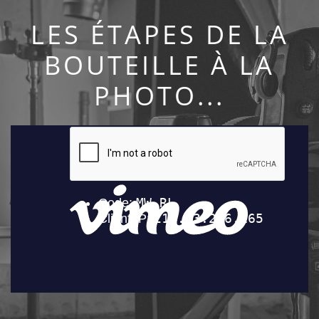
LES ÉTAPES DE LA
BOUTEILLE À LA
PHOTO...