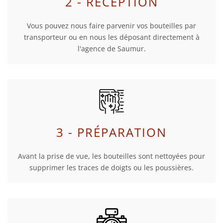
2 - RÉCEPTION
Vous pouvez nous faire parvenir vos bouteilles par
transporteur ou en nous les déposant directement à
l'agence de Saumur.
3 - PRÉPARATION
Avant la prise de vue, les bouteilles sont nettoyées pour
supprimer les traces de doigts ou les poussières.