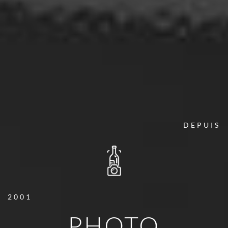
DEPUIS
2001
PHOTO