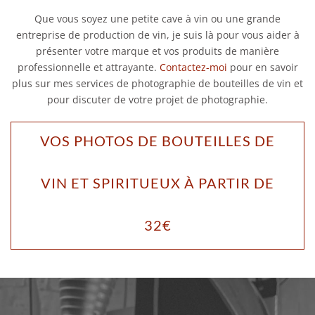
Que vous soyez une petite cave à vin ou une grande
entreprise de production de vin, je suis là pour vous aider à
présenter votre marque et vos produits de manière
professionnelle et attrayante.
Contactez-moi
pour en savoir
plus sur mes services de photographie de bouteilles de vin et
pour discuter de votre projet de photographie.
VOS PHOTOS DE BOUTEILLES DE
VIN ET SPIRITUEUX À PARTIR DE
32€