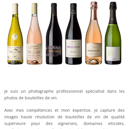
Je suis un photographe professionnel spécialisé dans les
photos de bouteilles de vin.
Avec mes compétences et mon expertise, je capture des
images haute résolution de bouteilles de vin de qualité
supérieure pour des vignerons, domaines viticoles,