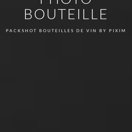
BOUTEILLE
PACKSHOT BOUTEILLES DE VIN BY
PIXIM